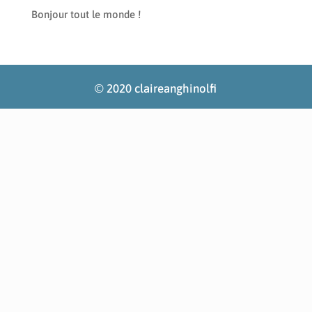
Bonjour tout le monde !
© 2020 claireanghinolfi