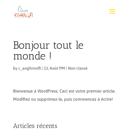
Bonjour tout le
monde !
by
c_anghinolfi
|
13, Août PM
|
Non classé
Bienvenue à WordPress. Ceci est votre premier article.
Modifiez ou supprimez-le, puis commencez à écrire!
Articles récents