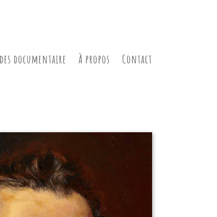
des documentaire
À propos
Contact